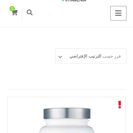
0
فرز حسب
الترتيب الإفتراضي