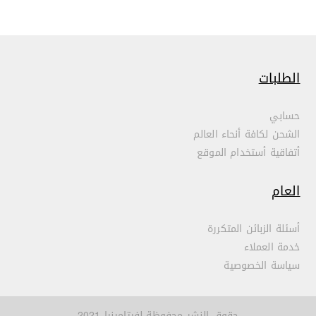
الطلبات
حسابي
الشحن لكافة أنحاء العالم
أتفاقية أستخدام الموقع
العام
أسئلة الزبائن المتكررة
خدمة العملاء
سياسة الخصوصية
حقوق النشر محفوظة لفيتامينيا 2021