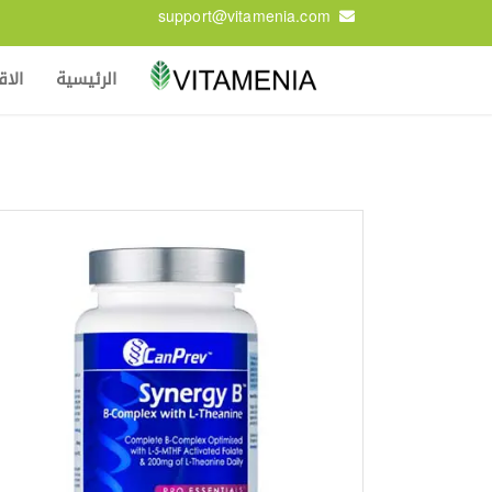
support@vitamenia.com
الرئيسية
الا