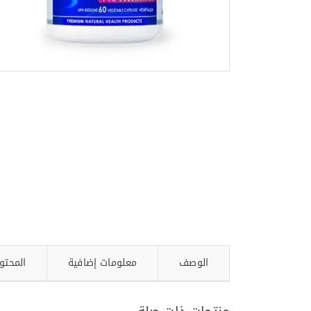
الوصف
معلومات إضافية
المحتو