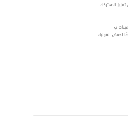
لمساعدة في تعزيز الاسترخاء
ينات ب