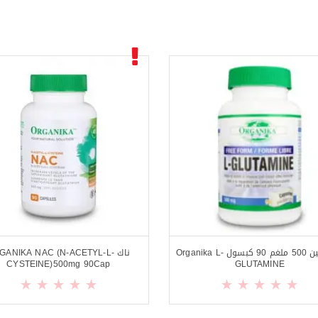
جلوتامين 500 ملغم 90 كبسول Organika L-
ناك GANIKA NAC (N-ACETYL-L
CYSTEINE)500mg 90Cap
GLUTAMINE