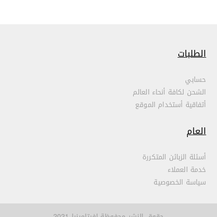
الطلبات
حسابي
الشحن لكافة أنحاء العالم
أتفاقية أستخدام الموقع
العام
أسئلة الزبائن المتكررة
خدمة العملاء
سياسة الخصوصية
حقوق النشر محفوظة لفيتامينيا 2021