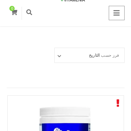
0
فرز حسب
التاريخ