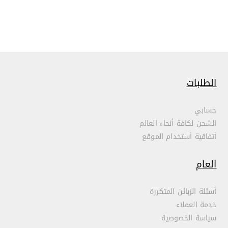
الطلبات
حسابي
الشحن لكافة أنحاء العالم
أتفاقية أستخدام الموقع
العام
أسئلة الزبائن المتكررة
خدمة العملاء
سياسة الخصوصية