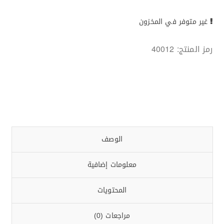
غير متوفر في المخزون
رمز المنتج:
40012
الوصف
معلومات إضافية
المحتويات
مراجعات (0)