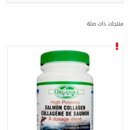
منتجات ذات صلة