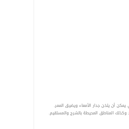
 يمكن أن يثخن جدار الأمعاء ويضيق الممر.
لد وكذلك المناطق المحيطة بالشرج والمستقيم.