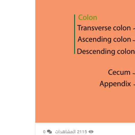
2115 المشاهدات
0