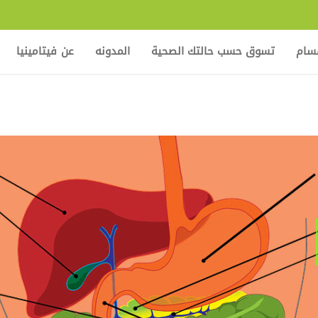
قسام
تسوق حسب حالتك الصحية
المدونه
عن فيتامينيا