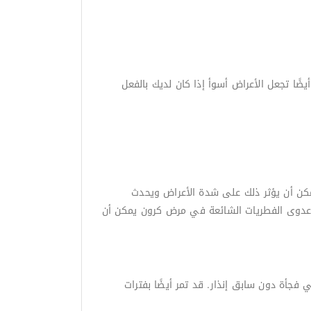
؛ هذه أيضًا تجعل الأعراض أسوأ إذا كان لديك بالفعل
يمكن أن يؤثر ذلك على شدة الأعراض ويحدث
أن عدوى الفطريات الشائعة في مرض كرون يمكن أن
جأة دون سابق إنذار. قد تمر أيضًا بفترات