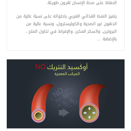
الحفاظ على صحة الإنسان لقرون طويلة.
يتميز النمط الغذائي الغربي باحتوائه على نسبة عالية من
الدهون غير الصحية والكوليسترول، ونسبة عالية من
البروتين، والسكر المكرر، والإفراط في تناول الملح ،
بالإضافة …