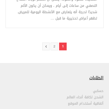
النصفي من ساعات إلى أيام ، ويمكن أن يكون الألم
شديدًا لدرجة أنه يتعارض مع الأنشطة اليومية للمريض.
تظهر أعراض تحذيرية ما قبل …
2
1
الطلبات
حسابي
الشحن لكافة أنحاء العالم
أتفاقية أستخدام الموقع