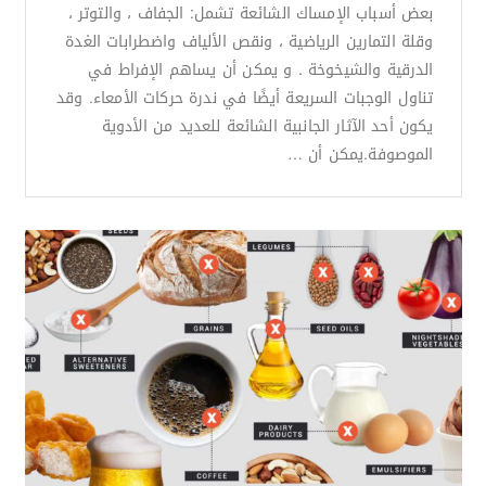
بعض أسباب الإمساك الشائعة تشمل: الجفاف ، والتوتر ،
وقلة التمارين الرياضية ، ونقص الألياف واضطرابات الغدة
الدرقية والشيخوخة . و يمكن أن يساهم الإفراط في
تناول الوجبات السريعة أيضًا في ندرة حركات الأمعاء. وقد
يكون أحد الآثار الجانبية الشائعة للعديد من الأدوية
الموصوفة.يمكن أن …