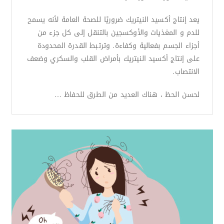
يعد إنتاج أكسيد النيتريك ضروريًا للصحة العامة لأنه يسمح
للدم و المغذيات والأوكسجين بالتنقل إلى كل جزء من
أجزاء الجسم بفعالية وكفاءة. وترتبط القدرة المحدودة
على إنتاج أكسيد النيتريك بأمراض القلب والسكري وضعف
الانتصاب.
لحسن الحظ ، هناك العديد من الطرق للحفاظ …