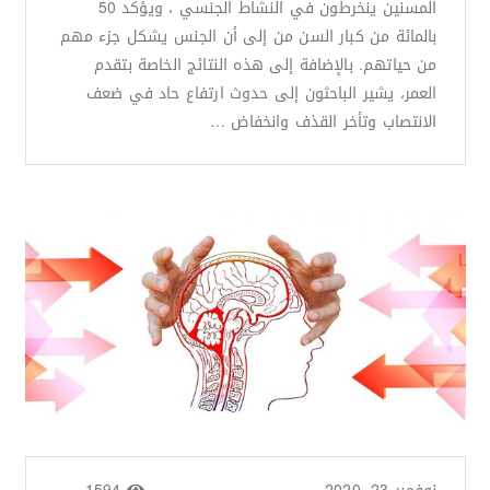
المسنين ينخرطون في النشاط الجنسي ، ويؤكد 50 ​​
بالمائة من كبار السن من إلى أن الجنس يشكل جزء مهم
من حياتهم. بالإضافة إلى هذه النتائج الخاصة بتقدم
العمر، يشير الباحثون إلى حدوث ارتفاع حاد في ضعف
الانتصاب وتأخر القذف وانخفاض …