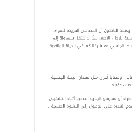
 يعتقد الباحثون أن الخصائص الفريدة للمواد
سية للرجال الأصغر سنًا لا تنتقل بسهولة إلى
النشاط الجنسي مع شركائهم في الحياة الواقعية
 ، وقضايا أخرى مثل فقدان الرغبة الجنسية ،
اب وغيره.
طباء أو ممارسو الرعاية الصحية أثناء التشخيص
دم القدرة على الوصول إلى النشوة الجنسية ،