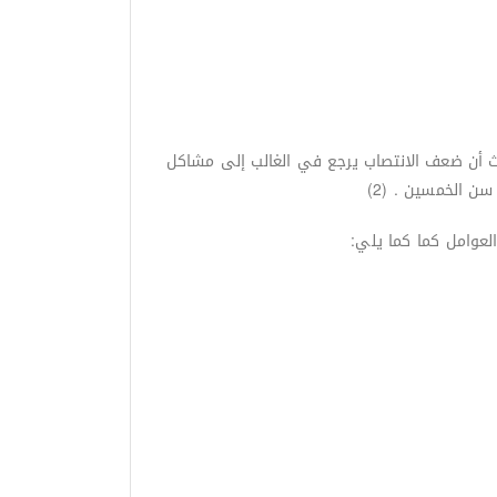
ث أن ضعف الانتصاب يرجع في الغالب إلى مشاكل