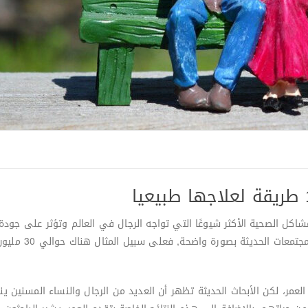
شاكل الصحية الأكثر شيوعًا التي تواجه الرجال في العالم وتؤثر على جو
للقلق والاكتئاب. ت