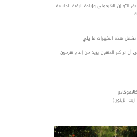
 التوازن الهرموني وزيادة الرغبة الجنسية
ى أن تراكم الدهون يزيد من إنتاج هرمون
الافوكادو
زيت الزيتون)