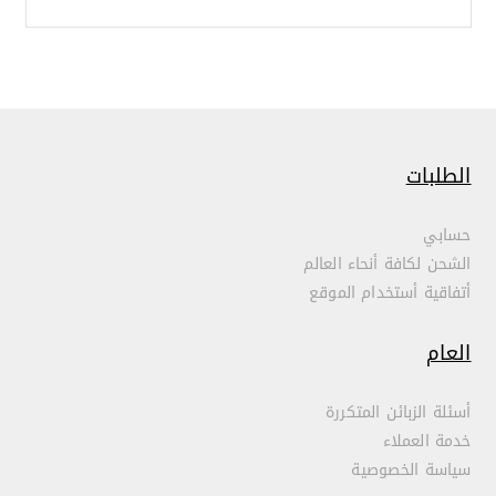
الطلبات
حسابي
الشحن لكافة أنحاء العالم
أتفاقية أستخدام الموقع
العام
أسئلة الزبائن المتكررة
خدمة العملاء
سياسة الخصوصية