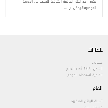
يكون أحد الآثار الجانبية الشائعة للعديد من الأدوية
الموصوفة.يمكن أن …
الطلبات
حسابي
الشحن لكافة أنحاء العالم
أتفاقية أستخدام الموقع
العام
أسئلة الزبائن المتكررة
خدمة العملاء