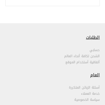
الطلبات
حسابي
الشحن لكافة أنحاء العالم
أتفاقية أستخدام الموقع
العام
أسئلة الزبائن المتكررة
خدمة العملاء
سياسة الخصوصية