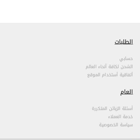
الطلبات
حسابي
الشحن لكافة أنحاء العالم
أتفاقية أستخدام الموقع
العام
أسئلة الزبائن المتكررة
خدمة العملاء
سياسة الخصوصية