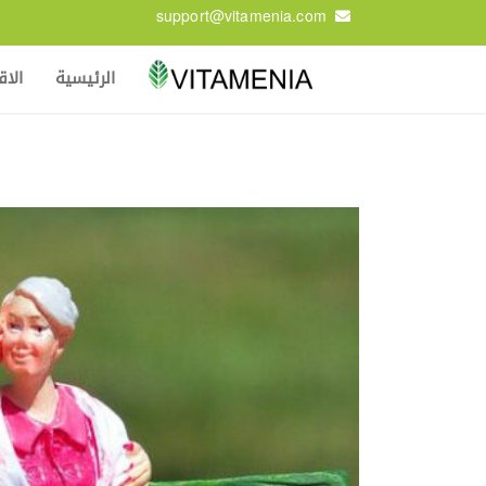
support@vitamenia.com
الرئيسية
الا