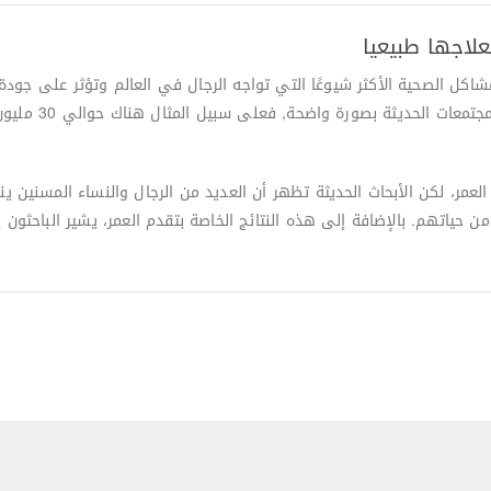
شاكل الصحية الأكثر شيوعًا التي تواجه الرجال في العالم وتؤثر على جو
للقلق والاكتئاب. ت
حياتهم. بالإضافة إلى هذه النتائج الخاصة بتقدم العمر، يشير الباحثون 