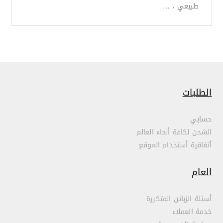
طبيعي ، …
الطلبات
حسابي
الشحن لكافة أنحاء العالم
أتفاقية أستخدام الموقع
العام
أسئلة الزبائن المتكررة
خدمة العملاء