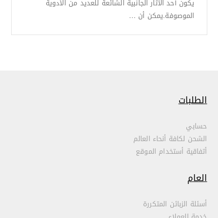
يكون أحد الآثار الجانبية الشائعة للعديد من الأدوية
الموصوفة.يمكن أن …
الطلبات
حسابي
الشحن لكافة أنحاء العالم
أتفاقية أستخدام الموقع
العام
أسئلة الزبائن المتكررة
خدمة العملاء