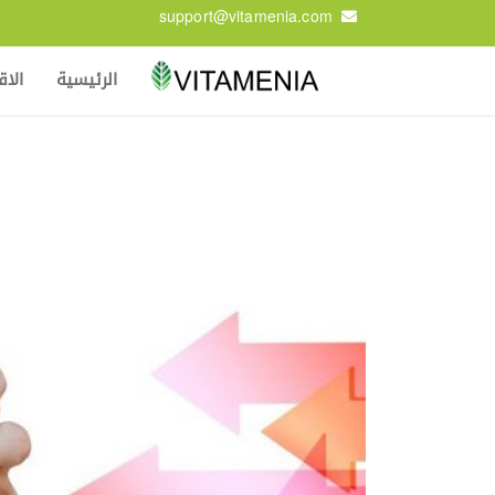
support@vitamenia.com
الرئيسية
الا