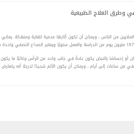
في وطرق العلاج الطبيعية
ن أو إحساسًا بالنبض يكون عادةً في جانب واحد من الرأس وغالبًا ما يكون
في من ساعات إلى أيام ، ويمكن أن يكون الألم شديدًا لدرجة أنه يتعارض 