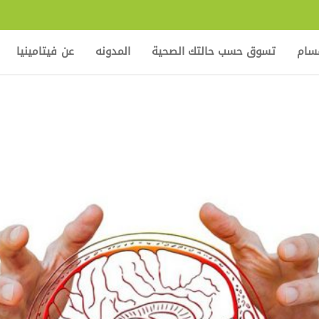
قسام
تسوق حسب حالتك الصحية
المدونه
عن فيتامينيا