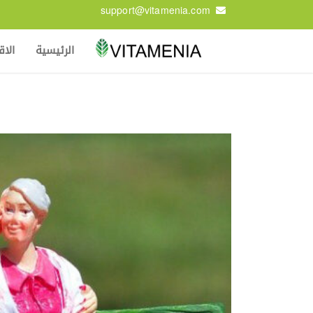
support@vitamenia.com
الرئيسية
الا