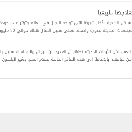
شاكل الصحية الأكثر شيوعًا التي تواجه الرجال في العالم وتؤثر على جو
للقلق والاكتئاب. ت
حياتهم. بالإضافة إلى هذه النتائج الخاصة بتقدم العمر، يشير الباحثون 