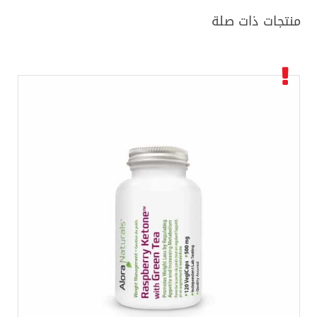
منتجات ذات صلة