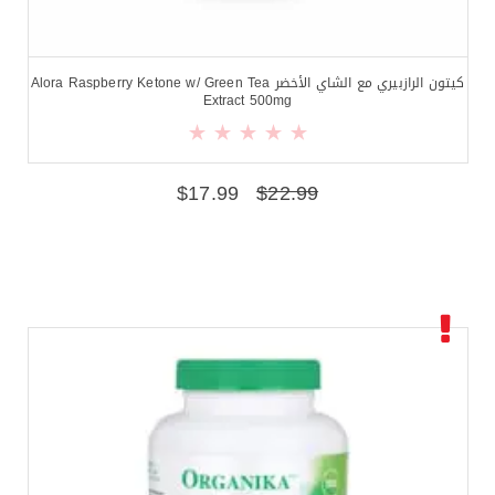
كيتون الرازبيري مع الشاي الأخضر Alora Raspberry Ketone w/ Green Tea
Extract 500mg
$
17.99
$
22.99