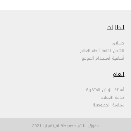
الطلبات
حسابي
الشحن لكافة أنحاء العالم
أتفاقية أستخدام الموقع
العام
أسئلة الزبائن المتكررة
خدمة العملاء
سياسة الخصوصية
حقوق النشر محفوظة لفيتامينيا 2021