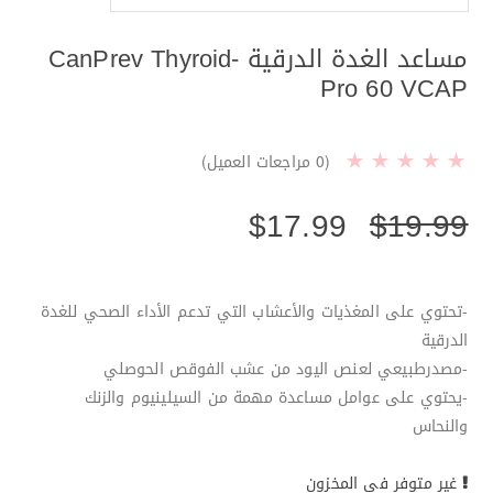
مساعد الغدة الدرقية CanPrev Thyroid-
Pro 60 VCAP
(
0
مراجعات العميل)
$
17.99
$
19.99
-تحتوي على المغذيات والأعشاب التي تدعم الأداء الصحي للغدة
الدرقية
-مصدرطبيعي لعنص اليود من عشب الفوقص الحوصلي
-يحتوي على عوامل مساعدة مهمة من السيلينيوم والزنك
والنحاس
غير متوفر في المخزون