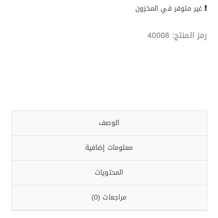
غير متوفر في المخزون
رمز المنتج:
40008
الوصف
معلومات إضافية
المحتويات
مراجعات (0)