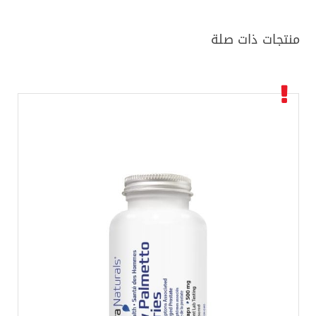
منتجات ذات صلة