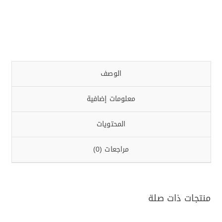
الوصف
معلومات إضافية
المحتويات
مراجعات (0)
منتجات ذات صلة