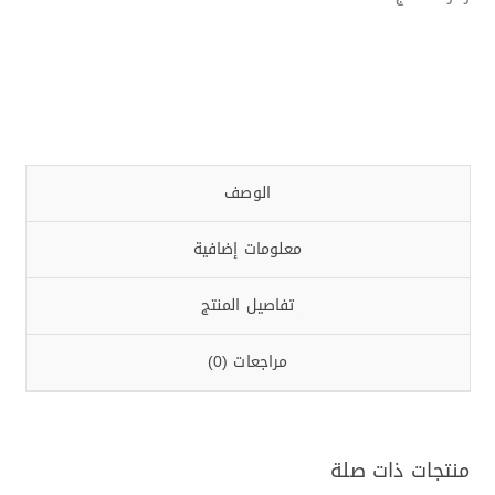
الوصف
معلومات إضافية
تفاصيل المنتج
مراجعات (0)
منتجات ذات صلة