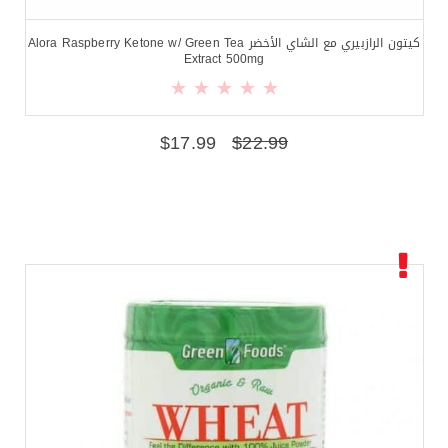
كيتون الرازبيري مع الشاي الأخضر Alora Raspberry Ketone w/ Green Tea
Extract 500mg
$
17.99
$
22.99