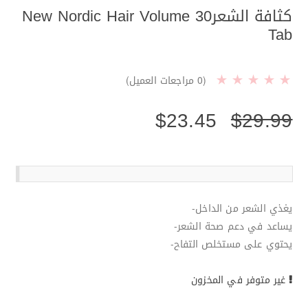
كثافة الشعرNew Nordic Hair Volume 30
Tab
(
0
مراجعات العميل)
$
23.45
$
29.99
يغذي الشعر من الداخل-
يساعد في دعم صحة الشعر-
يحتوي على مستخلص التفاح-
غير متوفر في المخزون