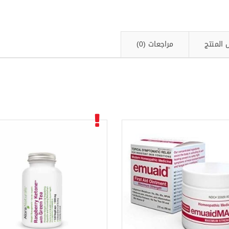
 المنتج
مراجعات (0)