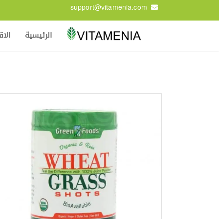
support@vitamenia.com
الرئيسية
الا