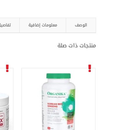
الوصف
معلومات إضافية
تفاصيل
منتجات ذات صلة