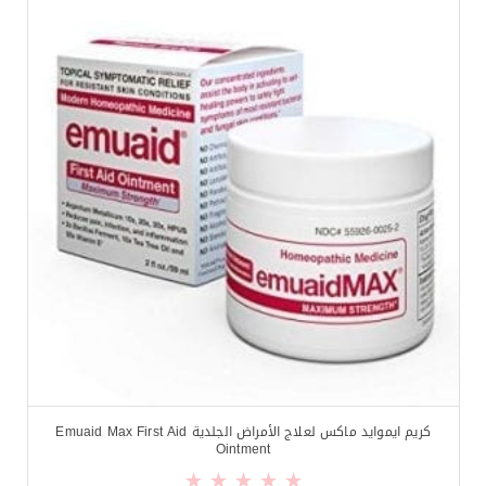
كريم ايموايد ماكس لعلاج الأمراض الجلدية Emuaid Max First Aid
Ointment