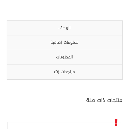
الوصف
معلومات إضافية
المحتويات
مراجعات (0)
منتجات ذات صلة