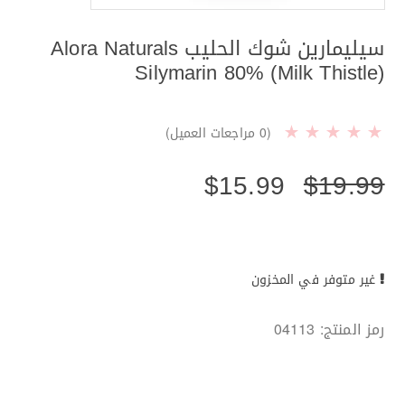
سيليمارين شوك الحليب Alora Naturals
Silymarin 80% (Milk Thistle)
(
0
مراجعات العميل)
$
15.99
$
19.99
غير متوفر في المخزون
رمز المنتج:
04113