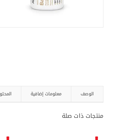
الوصف
معلومات إضافية
المحتو
منتجات ذات صلة