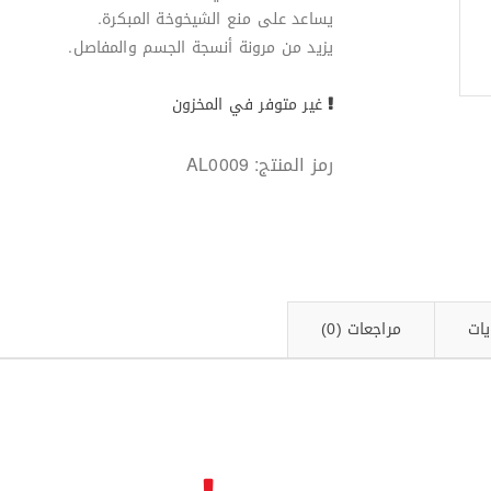
يساعد على منع الشيخوخة المبكرة.
يزيد من مرونة أنسجة الجسم والمفاصل.
غير متوفر في المخزون
رمز المنتج:
AL0009
يات
مراجعات (0)