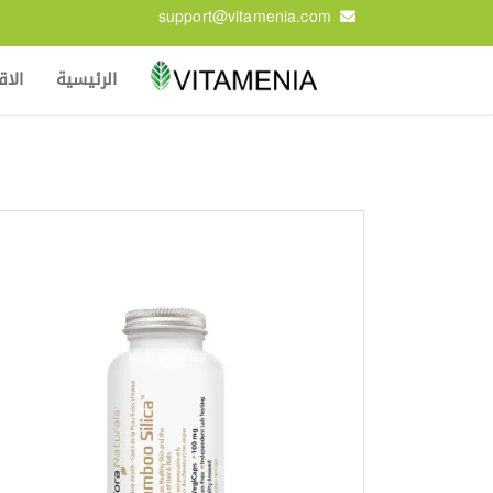
support@vitamenia.com
الرئيسية
الا