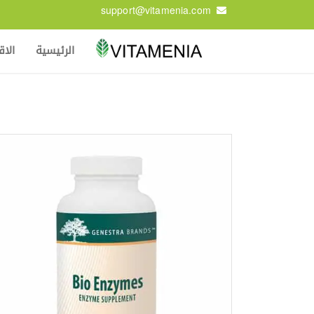
support@vitamenia.com
الرئيسية
الا