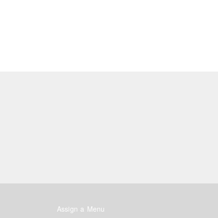
Assign a Menu