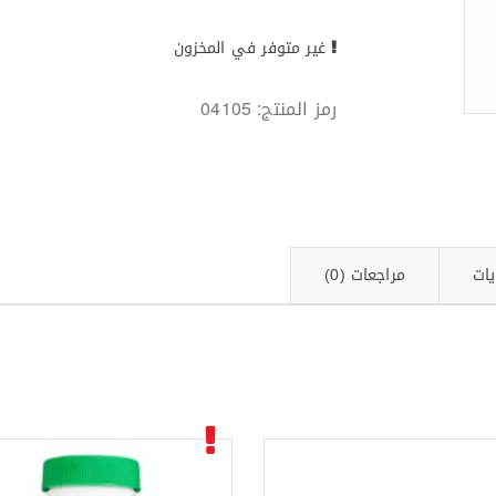
غير متوفر في المخزون
رمز المنتج:
04105
يات
مراجعات (0)