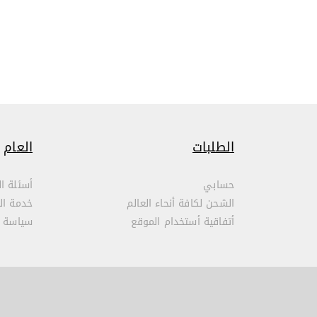
الطلبات
العام
حسابي
أسئلة ال
الشحن لكافة أنحاء العالم
خدمة ال
أتفاقية أستخدام الموقع
سياسة 