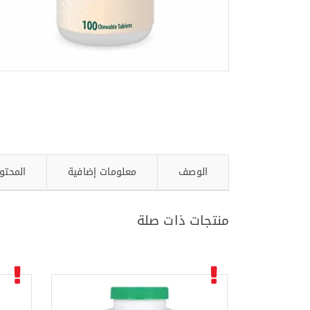
الوصف
معلومات إضافية
المحتو
منتجات ذات صلة