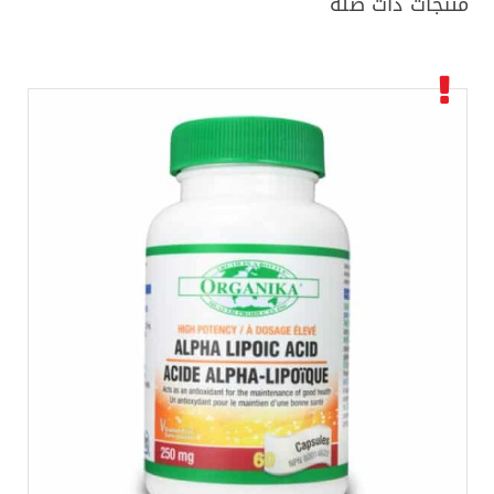
منتجات ذات صلة