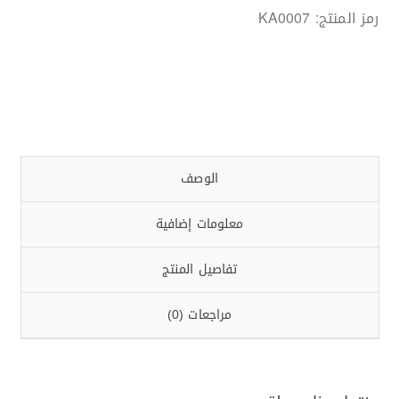
رمز المنتج:
KA0007
الوصف
معلومات إضافية
تفاصيل المنتج
مراجعات (0)