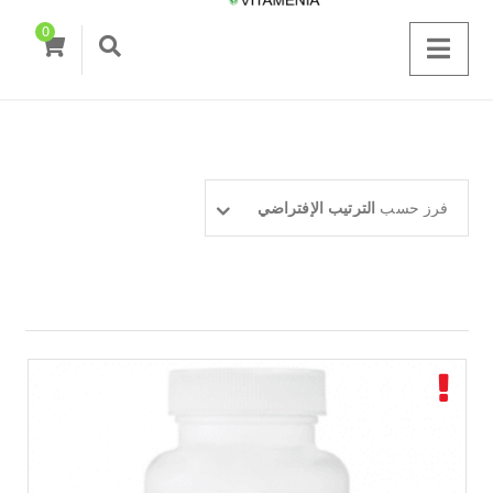
0
فرز حسب
الترتيب الإفتراضي