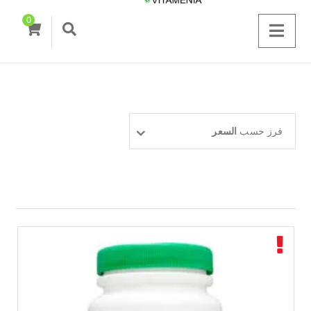
0
فرز حسب
السعر