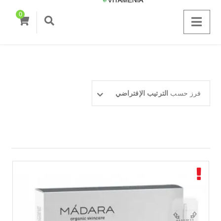
0
فرز حسب
الترتيب الإفتراضي