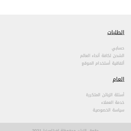
الطلبات
حسابي
الشحن لكافة أنحاء العالم
أتفاقية أستخدام الموقع
العام
أسئلة الزبائن المتكررة
خدمة العملاء
سياسة الخصوصية
حقوق النشر محفوظة لفيتامينيا 2021