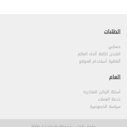
الطلبات
حسابي
الشحن لكافة أنحاء العالم
أتفاقية أستخدام الموقع
العام
أسئلة الزبائن المتكررة
خدمة العملاء
سياسة الخصوصية
حقوق النشر محفوظة لفيتامينيا 2021