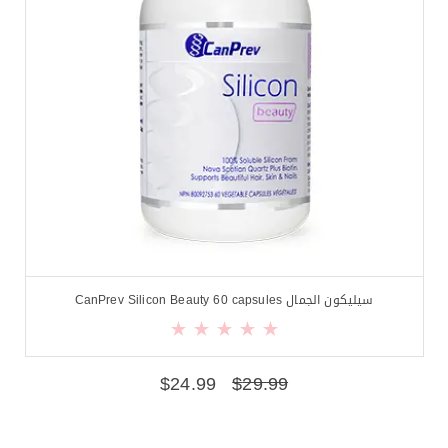
سيليكون الجمال CanPrev Silicon Beauty 60 capsules
$
24.99
$
29.99