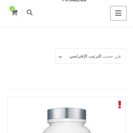
0
فرز حسب
الترتيب الإفتراضي