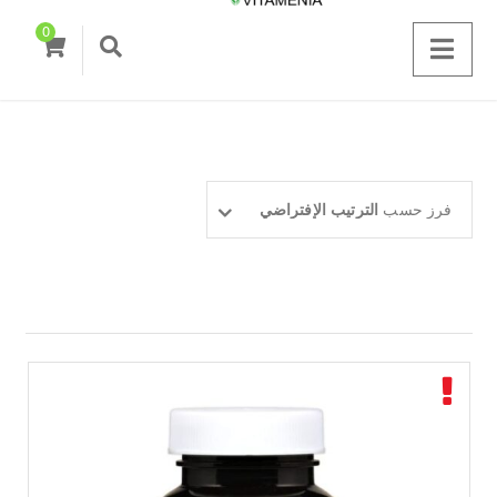
0
فرز حسب
الترتيب الإفتراضي