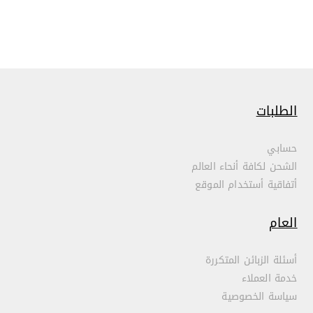
الطلبات
حسابي
الشحن لكافة أنحاء العالم
أتفاقية أستخدام الموقع
العام
أسئلة الزبائن المتكررة
خدمة العملاء
سياسة الخصوصية