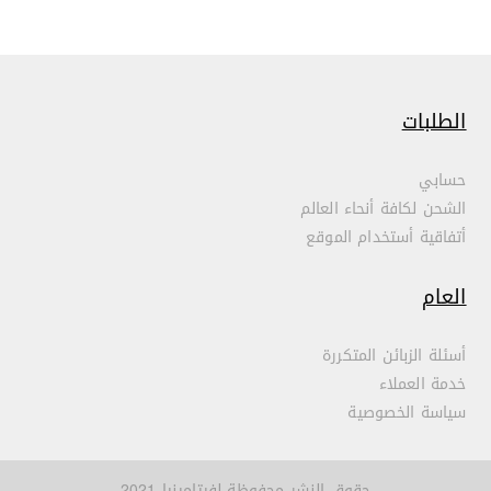
الطلبات
حسابي
الشحن لكافة أنحاء العالم
أتفاقية أستخدام الموقع
العام
أسئلة الزبائن المتكررة
خدمة العملاء
سياسة الخصوصية
حقوق النشر محفوظة لفيتامينيا 2021