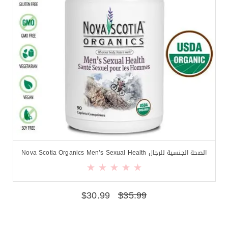
الصحة الجنسية للرجال Nova Scotia Organics Men’s Sexual Health
$
30.99
$
35.99