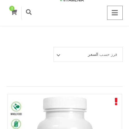
0
فرز حسب
السعر