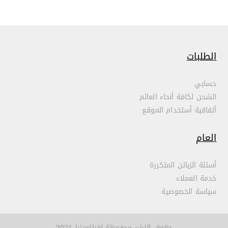
الطلبات
حسابي
الشحن لكافة أنحاء العالم
أتفاقية أستخدام الموقع
العام
أسئلة الزبائن المتكررة
خدمة العملاء
سياسة الخصوصية
حقوق النشر محفوظة لفيتامينيا 2021