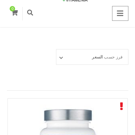
0
فرز حسب
السعر