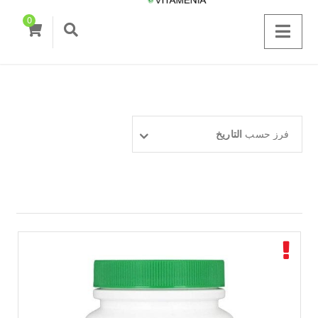
0
فرز حسب
التاريخ