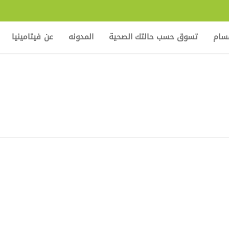
قسام
تسوق حسب حالتك الصحية
المدونه
عن فيتامينيا