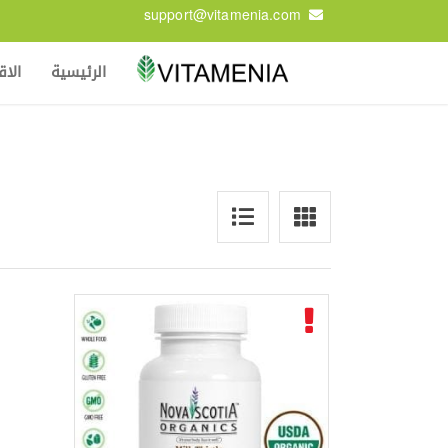
support@vitamenia.com
الرئيسية
الا