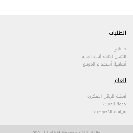
الطلبات
حسابي
الشحن لكافة أنحاء العالم
أتفاقية أستخدام الموقع
العام
أسئلة الزبائن المتكررة
خدمة العملاء
سياسة الخصوصية
حقوق النشر محفوظة لفيتامينيا 2021