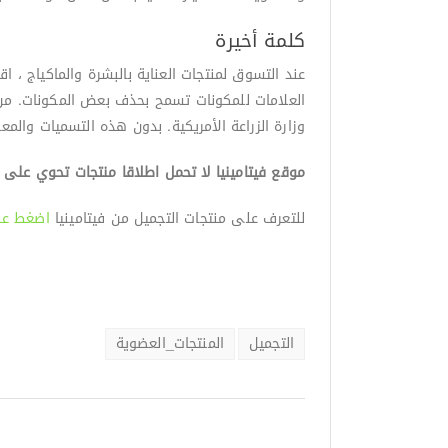
كلمة أخيرة
عند التسوق لمنتجات العناية بالبشرة والماكياج ، 
وزارة الزراعة الأمريكية. بدون هذه التسميات والمع
موقع فيتامينيا لا تحمل اطلاقا منتجات تحوي على
للتعرف على منتجات التجميل من فيتامينيا
اضغط على
التجميل
المنتجات_العضوية