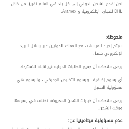
نحن نقدم الشحن الدولي إلى كل بلد في العالم تقريبًا من خلال
DHL للتجارة الإلكترونية و Aramex.
ملحوظة:
سيتم إجراء المراسلات مع العملاء الدوليين عبر رسائل البريد
الإلكتروني فقط.
يرجى ملاحظة أن جميع الطلبات الدولية غير قابلة للاسترداد
أي رسوم إضافية ، ورسوم التخليص الجمركي ، والرسوم هي
مسؤولية العميل.
يرجى ملاحظة أن خيارات الشحن المعروضة تختلف في رسومها
ووقت الشحن.
عدم مسؤولية فيتامينيا عن: