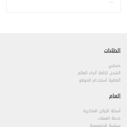
…
الطلبات
حسابي
الشحن لكافة أنحاء العالم
أتفاقية أستخدام الموقع
العام
أسئلة الزبائن المتكررة
خدمة العملاء
سياسة الخصوصية