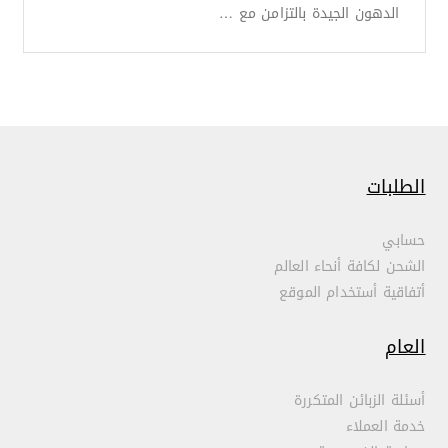
الدهون الجيدة بالتزامن مع …
الطلبات
حسابي
الشحن لكافة أنحاء العالم
أتفاقية أستخدام الموقع
العام
أسئلة الزبائن المتكررة
خدمة العملاء