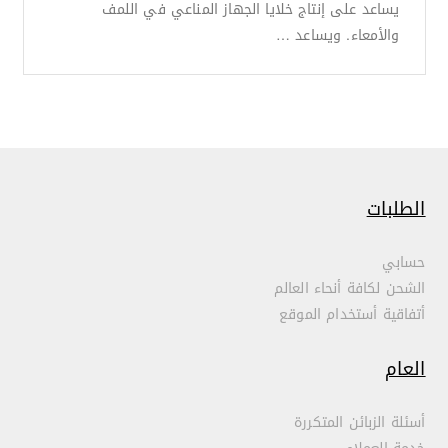
يساعد على إنتاج خلايا الجهاز المناعي في اللمف
والأمعاء. ويساعد …
الطلبات
حسابي
الشحن لكافة أنحاء العالم
أتفاقية أستخدام الموقع
العام
أسئلة الزبائن المتكررة