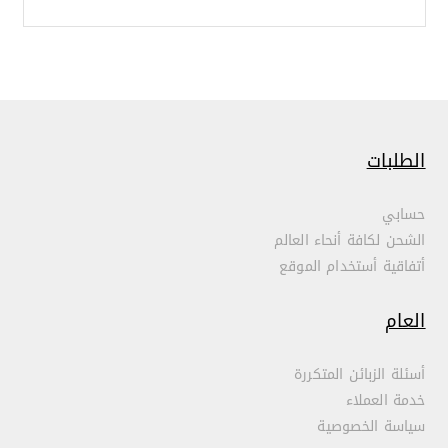
الطلبات
حسابي
الشحن لكافة أنحاء العالم
أتفاقية أستخدام الموقع
العام
أسئلة الزبائن المتكررة
خدمة العملاء
سياسة الخصوصية