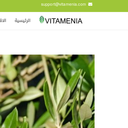
support@vitamenia.com
الرئيسية
الا