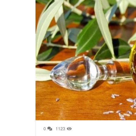
0
1123