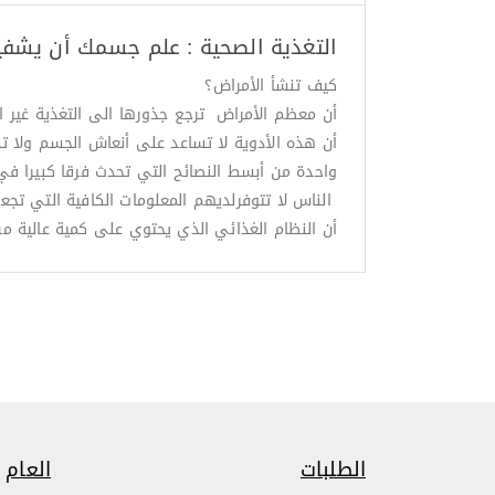
التغذية الصحية : علم جسمك أن يشف
كيف تنشأ الأمراض؟
أن معظم الأمراض ترجع جذورها الى التغذية غير الص
أن هذه الأدوية لا تساعد على أنعاش الجسم ولا ت
واحدة من أبسط النصائح التي تحدث فرقا كبيرا ف
الناس لا تتوفرلديهم المعلومات الكافية التي تج
أن النظام الغذائي الذي يحتوي على كمية عالية من
الطلبات
العام