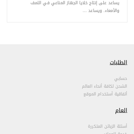
يساعد على إنتاج خلايا الجهاز المناعي في اللمف
والأمعاء. ويساعد …
الطلبات
حسابي
الشحن لكافة أنحاء العالم
أتفاقية أستخدام الموقع
العام
أسئلة الزبائن المتكررة