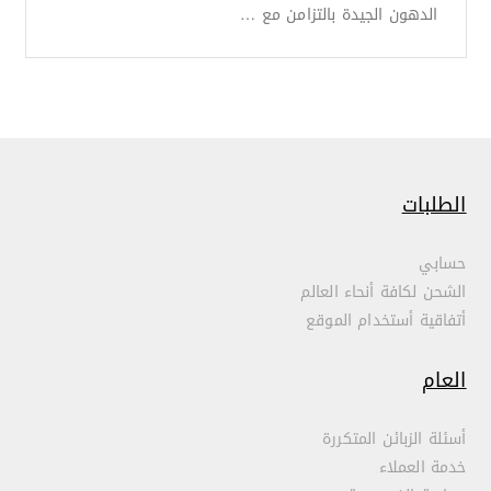
الدهون الجيدة بالتزامن مع …
الطلبات
حسابي
الشحن لكافة أنحاء العالم
أتفاقية أستخدام الموقع
العام
أسئلة الزبائن المتكررة
خدمة العملاء