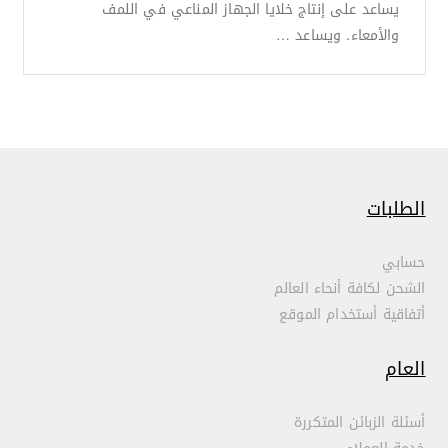
يساعد على إنتاج خلايا الجهاز المناعي في اللمف
والأمعاء. ويساعد …
الطلبات
حسابي
الشحن لكافة أنحاء العالم
أتفاقية أستخدام الموقع
العام
أسئلة الزبائن المتكررة