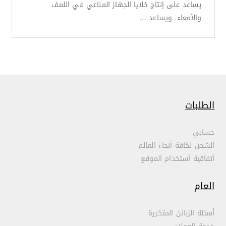
يساعد على إنتاج خلايا الجهاز المناعي في اللمف
والأمعاء. ويساعد …
الطلبات
حسابي
الشحن لكافة أنحاء العالم
أتفاقية أستخدام الموقع
العام
أسئلة الزبائن المتكررة