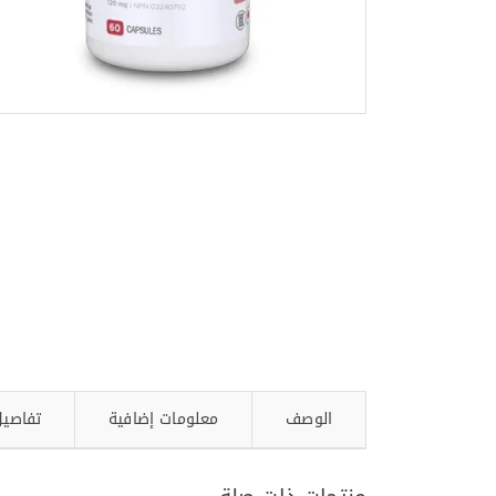
الوصف
معلومات إضافية
تفاصيل