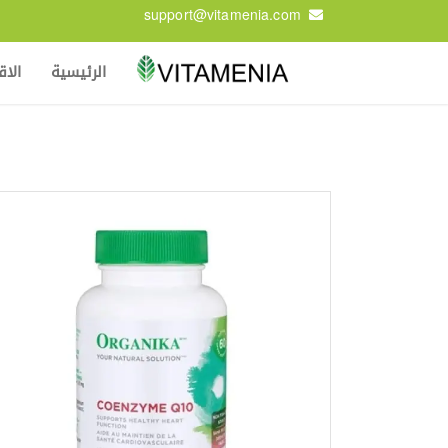
support@vitamenia.com
الرئيسية
الا