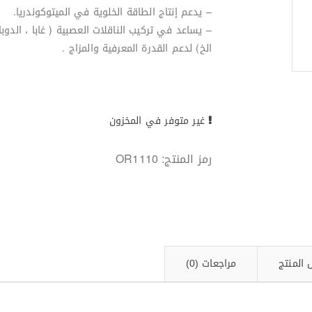
– يدعم إنتاج الطاقة الخلوية في الميتوكوندريا.
– يساعد في تركيب الناقلات العصبية ( غابا ، الدوبا
الخ) لدعم القدرة المعرفية والمزاج .
غير متوفر في المخزون
رمز المنتج:
OR1110
 المنتج
مراجعات (0)