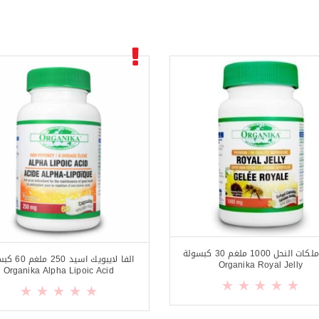
غذاء ملكات النحل 1000 ملغم 30 كبسولة
الفا لايبويك اسيد 
Organika Royal Jelly
Organika Alpha Lipoic Acid