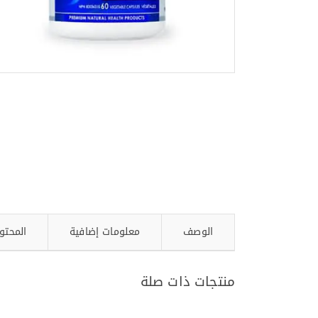
الوصف
معلومات إضافية
المحتو
منتجات ذات صلة