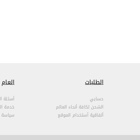
الطلبات
العام
حسابي
أسئلة ال
الشحن لكافة أنحاء العالم
خدمة ال
أتفاقية أستخدام الموقع
سياسة 