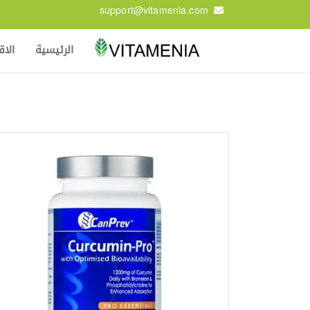
support@vitamenia.com
الرئيسية
الا