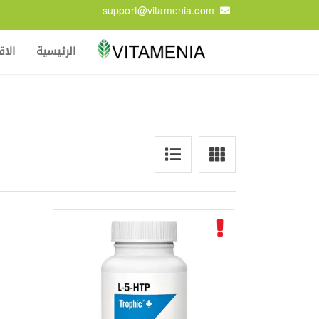
support@vitamenia.com
الرئيسية
الا