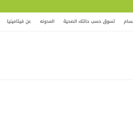
قسام
تسوق حسب حالتك الصحية
المدونه
عن فيتامينيا